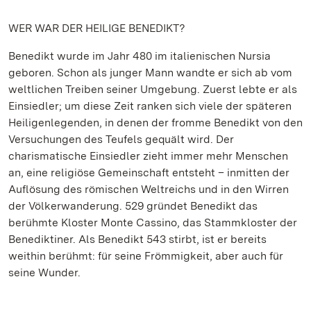
WER WAR DER HEILIGE BENEDIKT?
Benedikt wurde im Jahr 480 im italienischen Nursia
geboren. Schon als junger Mann wandte er sich ab vom
weltlichen Treiben seiner Umgebung. Zuerst lebte er als
Einsiedler; um diese Zeit ranken sich viele der späteren
Heiligenlegenden, in denen der fromme Benedikt von den
Versuchungen des Teufels gequält wird. Der
charismatische Einsiedler zieht immer mehr Menschen
an, eine religiöse Gemeinschaft entsteht – inmitten der
Auflösung des römischen Weltreichs und in den Wirren
der Völkerwanderung. 529 gründet Benedikt das
berühmte Kloster Monte Cassino, das Stammkloster der
Benediktiner. Als Benedikt 543 stirbt, ist er bereits
weithin berühmt: für seine Frömmigkeit, aber auch für
seine Wunder.