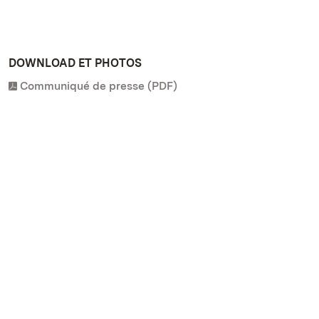
DOWNLOAD ET PHOTOS
Communiqué de presse (PDF)