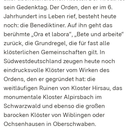
sein Gedenktag. Der Orden, den er im 6.
Jahrhundert ins Leben rief, besteht heute
noch: die Benediktiner. Auf ihn geht das
berühmte „Ora et labora“, „Bete und arbeite“
zurück, die Grundregel, die für fast alle
klösterlichen Gemeinschaften gilt. In
Südwestdeutschland zeugen heute noch
eindrucksvolle Klöster vom Wirken des
Ordens, den er gegründet hat: die
weitläufigen Ruinen von Kloster Hirsau, das
monumentale Kloster Alpirsbach im
Schwarzwald und ebenso die großen
barocken Klöster von Wiblingen oder
Ochsenhausen in Oberschwaben.