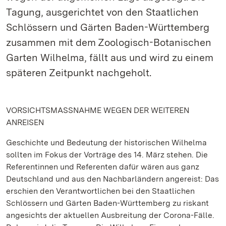
Tagung, ausgerichtet von den Staatlichen
Schlössern und Gärten Baden-Württemberg
zusammen mit dem Zoologisch-Botanischen
Garten Wilhelma, fällt aus und wird zu einem
späteren Zeitpunkt nachgeholt.
VORSICHTSMASSNAHME WEGEN DER WEITEREN
ANREISEN
Geschichte und Bedeutung der historischen Wilhelma
sollten im Fokus der Vorträge des 14. März stehen. Die
Referentinnen und Referenten dafür wären aus ganz
Deutschland und aus den Nachbarländern angereist: Das
erschien den Verantwortlichen bei den Staatlichen
Schlössern und Gärten Baden-Württemberg zu riskant
angesichts der aktuellen Ausbreitung der Corona-Fälle.