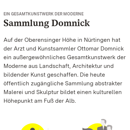
EIN GESAMTKUNSTWERK DER MODERNE
Sammlung Domnick
Auf der Oberensinger Höhe in Nürtingen hat
der Arzt und Kunstsammler Ottomar Domnick
ein außergewöhnliches Gesamtkunstwerk der
Moderne aus Landschaft, Architektur und
bildender Kunst geschaffen. Die heute
öffentlich zugängliche Sammlung abstrakter
Malerei und Skulptur bildet einen kulturellen
Höhepunkt am Fuß der Alb.