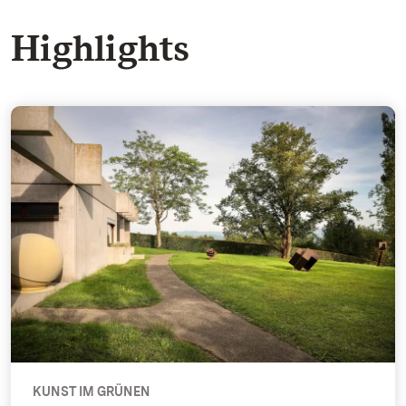
Highlights
Der Garten - Kunst im Grünen
KUNST IM GRÜNEN