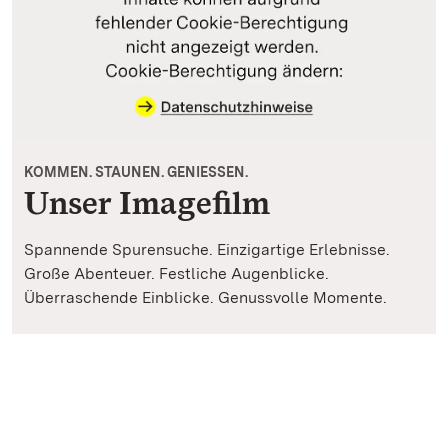
KOMMEN. STAUNEN. GENIESSEN.
Unser Imagefilm
Spannende Spurensuche. Einzigartige Erlebnisse.
Große Abenteuer. Festliche Augenblicke.
Überraschende Einblicke. Genussvolle Momente.