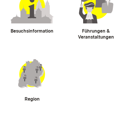
Besuchsinformation
Führungen &
Veranstaltungen
Region