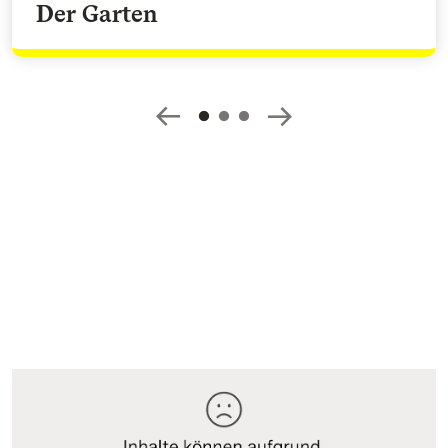
Der Garten