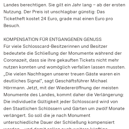
Landes berechtigen. Sie gilt ein Jahr lang – ab der ersten
Nutzung. Der Preis ist unschlagbar günstig: Das
Ticketheft kostet 24 Euro, grade mal einen Euro pro
Besuch.
KOMPENSATION FÜR ENTGANGENEN GENUSS
Für viele Schlosscard-Besitzerinnen und Besitzer
bedeutete die Schließung der Monumente während der
Coronazeit, dass sie ihre gekauften Tickets nicht mehr
nutzen konnten und womöglich verfallen lassen mussten.
„Die vielen Nachfragen unserer treuen Gäste waren ein
deutliches Signal“, sagt Geschäftsführer Michael
Hörrmann. Jetzt, mit der Wiedereröffnung der meisten
Monumente des Landes, kommt daher die Verlängerung:
Die individuelle Gültigkeit jeder Schlosscard wird von
den Staatlichen Schlössern und Gärten um zwölf Monate
verlängert. So soll die je nach Monument
unterschiedliche Dauer der Schließung kompensiert