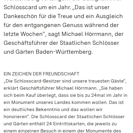
Schlosscard um ein Jahr. „Das ist unser
Dankeschön für die Treue und ein Ausgleich
für den entgangenen Genuss während der
letzte Wochen“, sagt Michael Hörrmann, der
Geschäftsführer der Staatlichen Schlösser
und Gärten Baden-Württemberg.
EIN ZEICHEN DER FREUNDSCHAFT
„Die Schlosscard-Besitzer sind unsere treuesten Gäste“,
erklärt Geschäftsführer Michael Hörrmann. „Sie haben
sich beim Kauf überlegt, dass sie bis zu 24mal im Jahr in
ein Monument unseres Landes kommen wollen. Das ist
ein deutliches Bekenntnis und das wollen wir
honorieren“. Die Schlosscard der Staatlichen Schlösser
und Gärten enthält 24 Eintrittskarten, die jeweils zu
einem einzelnen Besuch in einem der Monumente des