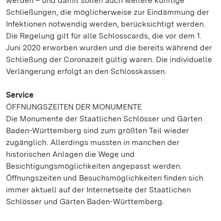
werden – und damit sollen auch weitere künftige
Schließungen, die möglicherweise zur Eindämmung der
Infektionen notwendig werden, berücksichtigt werden.
Die Regelung gilt für alle Schlosscards, die vor dem 1.
Juni 2020 erworben wurden und die bereits während der
Schließung der Coronazeit gültig waren. Die individuelle
Verlängerung erfolgt an den Schlosskassen.
Service
ÖFFNUNGSZEITEN DER MONUMENTE
Die Monumente der Staatlichen Schlösser und Gärten
Baden-Württemberg sind zum größten Teil wieder
zugänglich. Allerdings mussten in manchen der
historischen Anlagen die Wege und
Besichtigungsmöglichkeiten angepasst werden.
Öffnungszeiten und Besuchsmöglichkeiten finden sich
immer aktuell auf der Internetseite der Staatlichen
Schlösser und Gärten Baden-Württemberg.