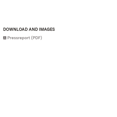
DOWNLOAD AND IMAGES
Pressreport (PDF)