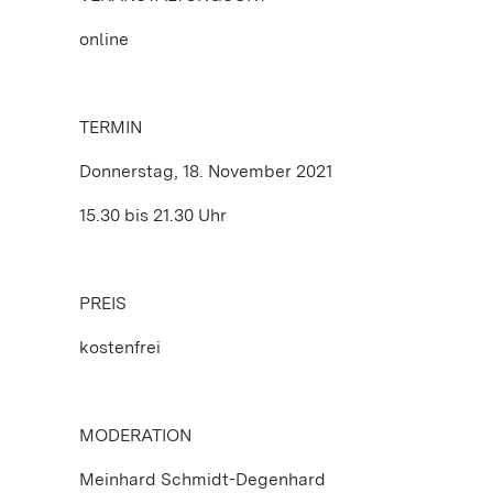
online
TERMIN
Donnerstag, 18. November 2021
15.30 bis 21.30 Uhr
PREIS
kostenfrei
MODERATION
Meinhard Schmidt-Degenhard