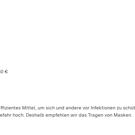
50 €
ffizientes Mittel, um sich und andere vor Infektionen zu schü
gefahr hoch. Deshalb empfehlen wir das Tragen von Masken.