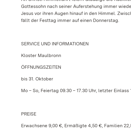
Gottessohn nach seiner Auferstehung immer wieder 
Jesus vor ihren Augen hinauf in den Himmel. Zwis
fällt der Festtag immer auf einen Donnerstag.
SERVICE UND INFORMATIONEN
Kloster Maulbronn
ÖFFNUNGSZEITEN
bis 31. Oktober
Mo – So, Feiertag 09.30 – 17.30 Uhr, letzter Einlass
PREISE
Erwachsene 9,00 €, Ermäßigte 4,50 €, Familien 22,