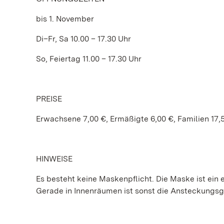
bis 1. November
Di–Fr, Sa 10.00 – 17.30 Uhr
So, Feiertag 11.00 – 17.30 Uhr
PREISE
Erwachsene 7,00 €, Ermäßigte 6,00 €, Familien 17,
HINWEISE
Es besteht keine Maskenpflicht. Die Maske ist ein e
Gerade in Innenräumen ist sonst die Ansteckungs