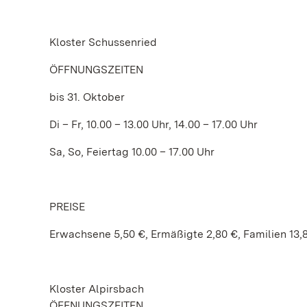
Kloster Schussenried
ÖFFNUNGSZEITEN
bis 31. Oktober
Di – Fr, 10.00 – 13.00 Uhr, 14.00 – 17.00 Uhr
Sa, So, Feiertag 10.00 – 17.00 Uhr
PREISE
Erwachsene 5,50 €, Ermäßigte 2,80 €, Familien 13,
Kloster Alpirsbach
ÖFFNUNGSZEITEN