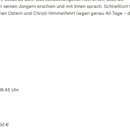
seinen Jüngern erschien und mit ihnen sprach. Schließlich 
chen Ostern und Christi Himmelfahrt liegen genau 40 Tage – 
 16.45 Uhr
50 €