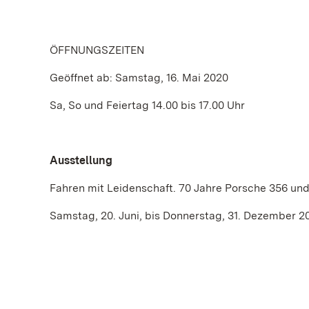
ÖFFNUNGSZEITEN
Geöffnet ab: Samstag, 16. Mai 2020
Sa, So und Feiertag 14.00 bis 17.00 Uhr
Ausstellung
Fahren mit Leidenschaft. 70 Jahre Porsche 356 und
Samstag, 20. Juni, bis Donnerstag, 31. Dezember 2