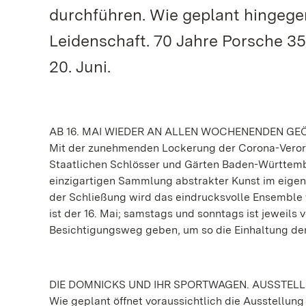
durchführen. Wie geplant hingege
Leidenschaft. 70 Jahre Porsche 35
20. Juni.
AB 16. MAI WIEDER AN ALLEN WOCHENENDEN GE
Mit der zunehmenden Lockerung der Corona-Veror
Staatlichen Schlösser und Gärten Baden-Württembe
einzigartigen Sammlung abstrakter Kunst im eigen
der Schließung wird das eindrucksvolle Ensemble 
ist der 16. Mai; samstags und sonntags ist jeweils
Besichtigungsweg geben, um so die Einhaltung der
DIE DOMNICKS UND IHR SPORTWAGEN. AUSSTELLU
Wie geplant öffnet voraussichtlich die Ausstellun