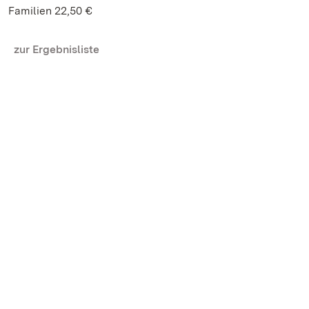
Familien 22,50 €
zur Ergebnisliste