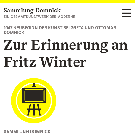
Sammlung Domnick
Zum Hauptinhalt springen
EIN GESAMTKUNSTWERK DER MODERNE
1947 NEUBEGINN DER KUNST BEI GRETA UND OTTOMAR
DOMNICK
Zur Erinnerung an
Fritz Winter
SAMMLUNG DOMNICK