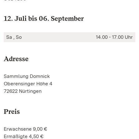
12. Juli bis 06. September
Sa , So
14.00 - 17.00 Uhr
Adresse
Sammlung Domnick
Oberensinger Höhe 4
72622 Nürtingen
Preis
Erwachsene 9,00 €
Ermäßigte 4,50 €