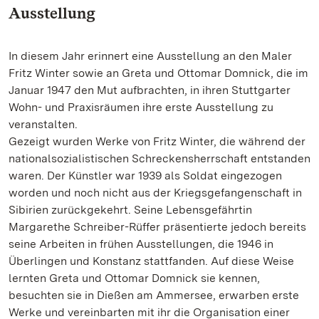
Ausstellung
In diesem Jahr erinnert eine Ausstellung an den Maler
Fritz Winter sowie an Greta und Ottomar Domnick, die im
Januar 1947 den Mut aufbrachten, in ihren Stuttgarter
Wohn- und Praxisräumen ihre erste Ausstellung zu
veranstalten.
Gezeigt wurden Werke von Fritz Winter, die während der
nationalsozialistischen Schreckensherrschaft entstanden
waren. Der Künstler war 1939 als Soldat eingezogen
worden und noch nicht aus der Kriegsgefangenschaft in
Sibirien zurückgekehrt. Seine Lebensgefährtin
Margarethe Schreiber-Rüffer präsentierte jedoch bereits
seine Arbeiten in frühen Ausstellungen, die 1946 in
Überlingen und Konstanz stattfanden. Auf diese Weise
lernten Greta und Ottomar Domnick sie kennen,
besuchten sie in Dießen am Ammersee, erwarben erste
Werke und vereinbarten mit ihr die Organisation einer