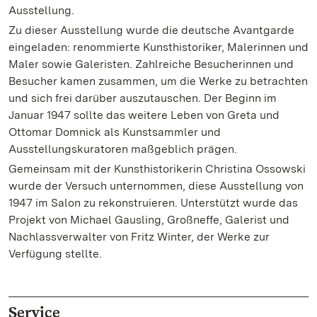
Ausstellung.
Zu dieser Ausstellung wurde die deutsche Avantgarde
eingeladen: renommierte Kunsthistoriker, Malerinnen und
Maler sowie Galeristen. Zahlreiche Besucherinnen und
Besucher kamen zusammen, um die Werke zu betrachten
und sich frei darüber auszutauschen. Der Beginn im
Januar 1947 sollte das weitere Leben von Greta und
Ottomar Domnick als Kunstsammler und
Ausstellungskuratoren maßgeblich prägen.
Gemeinsam mit der Kunsthistorikerin Christina Ossowski
wurde der Versuch unternommen, diese Ausstellung von
1947 im Salon zu rekonstruieren. Unterstützt wurde das
Projekt von Michael Gausling, Großneffe, Galerist und
Nachlassverwalter von Fritz Winter, der Werke zur
Verfügung stellte.
Service