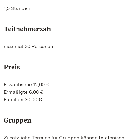
1,5 Stunden
Teilnehmerzahl
maximal 20 Personen
Preis
Erwachsene 12,00 €
Ermäßigte 6,00 €
Familien 30,00 €
Gruppen
Zusätzliche Termine für Gruppen können telefonisch