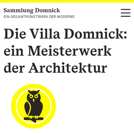
Sammlung Domnick
Zum Hauptinhalt springen
EIN GESAMTKUNSTWERK DER MODERNE
Die Villa Domnick:
ein Meisterwerk
der Architektur