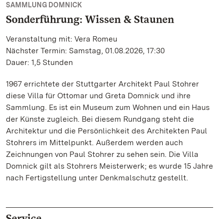
SAMMLUNG DOMNICK
Sonderführung: Wissen & Staunen
Veranstaltung mit: Vera Romeu
Nächster Termin: Samstag, 01.08.2026, 17:30
Dauer: 1,5 Stunden
1967 errichtete der Stuttgarter Architekt Paul Stohrer
diese Villa für Ottomar und Greta Domnick und ihre
Sammlung. Es ist ein Museum zum Wohnen und ein Haus
der Künste zugleich. Bei diesem Rundgang steht die
Architektur und die Persönlichkeit des Architekten Paul
Stohrers im Mittelpunkt. Außerdem werden auch
Zeichnungen von Paul Stohrer zu sehen sein. Die Villa
Domnick gilt als Stohrers Meisterwerk; es wurde 15 Jahre
nach Fertigstellung unter Denkmalschutz gestellt.
Service