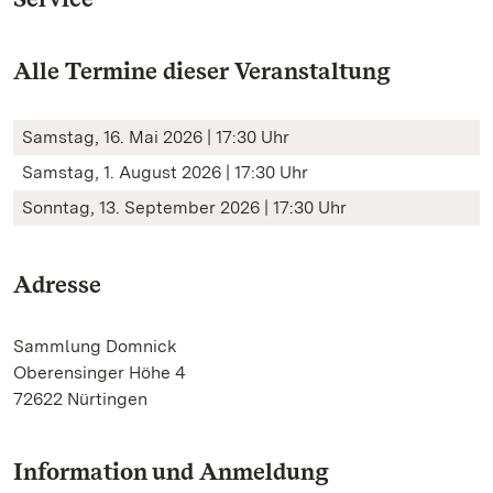
Alle Termine dieser Veranstaltung
Samstag, 16. Mai 2026 | 17:30 Uhr
Samstag, 1. August 2026 | 17:30 Uhr
Sonntag, 13. September 2026 | 17:30 Uhr
Adresse
Sammlung Domnick
Oberensinger Höhe 4
72622 Nürtingen
Information und Anmeldung