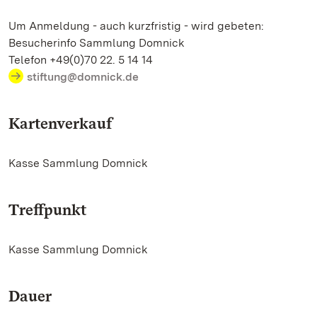
Um Anmeldung - auch kurzfristig - wird gebeten:
Besucherinfo Sammlung Domnick
Telefon +49(0)70 22. 5 14 14
stiftung@domnick.de
Kartenverkauf
Kasse Sammlung Domnick
Treffpunkt
Kasse Sammlung Domnick
Dauer