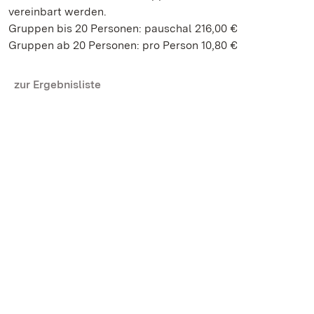
vereinbart werden.
Gruppen bis 20 Personen: pauschal 216,00 €
Gruppen ab 20 Personen: pro Person 10,80 €
zur Ergebnisliste