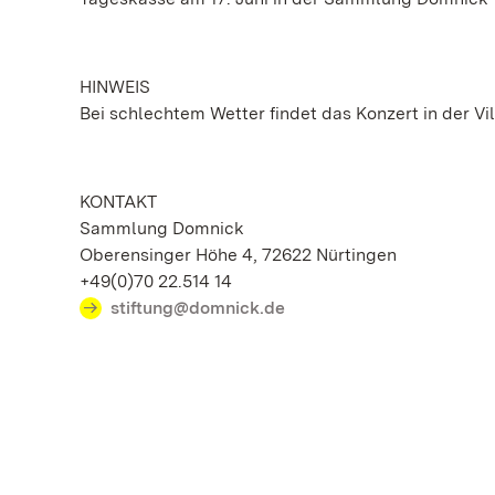
HINWEIS
Bei schlechtem Wetter findet das Konzert in der Vi
KONTAKT
Sammlung Domnick
Oberensinger Höhe 4, 72622 Nürtingen
+49(0)70 22.514 14
stiftung@domnick.de