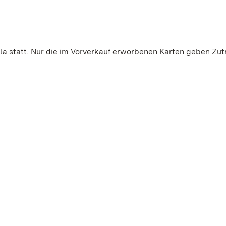
lla statt. Nur die im Vorverkauf erworbenen Karten geben Zutr