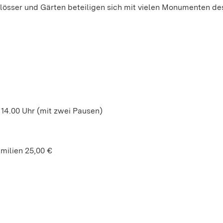
össer und Gärten beteiligen sich mit vielen Monumenten de
s 14.00 Uhr (mit zwei Pausen)
milien 25,00 €