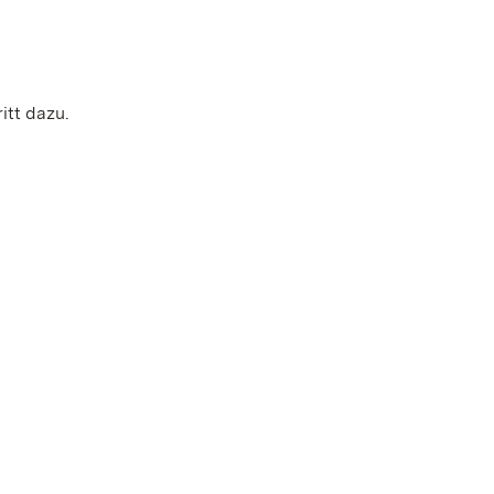
itt dazu.