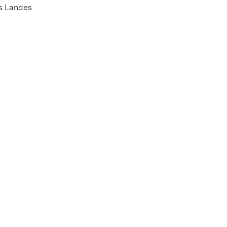
s Landes