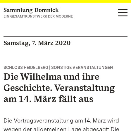
Sammlung Domnick
Zum Hauptinhalt springen
EIN GESAMTKUNSTWERK DER MODERNE
Samstag, 7. März 2020
SCHLOSS HEIDELBERG | SONSTIGE VERANSTALTUNGEN
Die Wilhelma und ihre
Geschichte. Veranstaltung
am 14. März fällt aus
Die Vortragsveranstaltung am 14. März wird
wegen der allgemeinen Lage abgesagt: Die