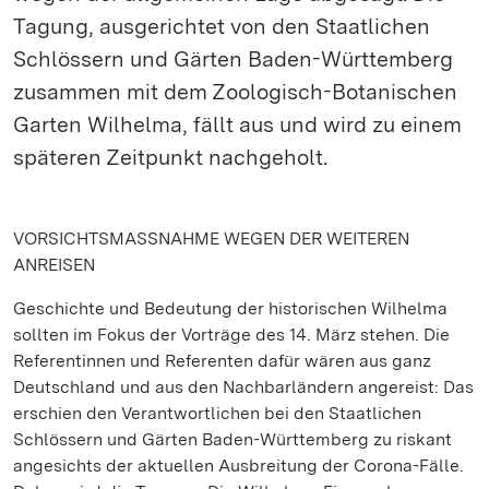
Tagung, ausgerichtet von den Staatlichen
Schlössern und Gärten Baden-Württemberg
zusammen mit dem Zoologisch-Botanischen
Garten Wilhelma, fällt aus und wird zu einem
späteren Zeitpunkt nachgeholt.
VORSICHTSMASSNAHME WEGEN DER WEITEREN
ANREISEN
Geschichte und Bedeutung der historischen Wilhelma
sollten im Fokus der Vorträge des 14. März stehen. Die
Referentinnen und Referenten dafür wären aus ganz
Deutschland und aus den Nachbarländern angereist: Das
erschien den Verantwortlichen bei den Staatlichen
Schlössern und Gärten Baden-Württemberg zu riskant
angesichts der aktuellen Ausbreitung der Corona-Fälle.