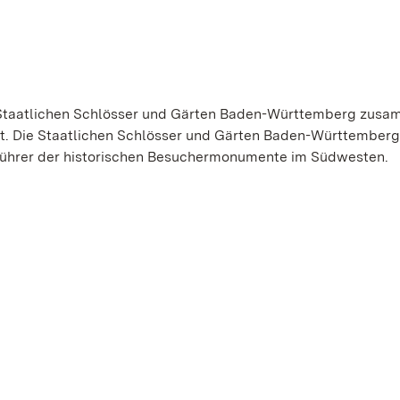
 Staatlichen Schlösser und Gärten Baden-Württemberg zusa
t. Die Staatlichen Schlösser und Gärten Baden-Württemberg
tführer der historischen Besuchermonumente im Südwesten.