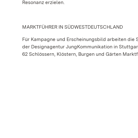
Resonanz erzielen.
MARKTFÜHRER IN SÜDWESTDEUTSCHLAND
Für Kampagne und Erscheinungsbild arbeiten die
der Designagentur JungKommunikation in Stuttgar
62 Schlössern, Klöstern, Burgen und Gärten Mark