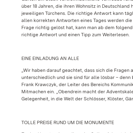
über 18 Jahren, die ihren Wohnsitz in Deutschland
jeweiligen Türchens. Die richtige Antwort kann tä
allen korrekten Antworten eines Tages werden die
Frage richtig gelöst hat, kann man ab dem folgend
richtige Antwort und einen Tipp zum Weiterlesen.
EINE EINLADUNG AN ALLE
„Wir haben darauf geachtet, dass sich die Fragen
unterschiedlich und sie sind für alle lösbar – denn
Frank Krawczyk, der Leiter des Bereichs Kommunik
Mitmachen ein. „Obendrein macht der Adventskale
Gelegenheit, in die Welt der Schlösser, Klöster, G
TOLLE PREISE RUND UM DIE MONUMENTE