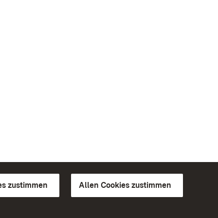
es zustimmen
Allen Cookies zustimmen