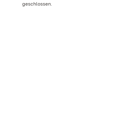
geschlossen.