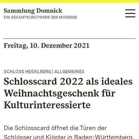
Sammlung Domnick
Zum Hauptinhalt springen
EIN GESAMTKUNSTWERK DER MODERNE
Freitag, 10. Dezember 2021
SCHLOSS HEIDELBERG | ALLGEMEINES
Schlosscard 2022 als ideales
Weihnachtsgeschenk für
Kulturinteressierte
Die Schlosscard öffnet die Türen der
Schlösser und Klöster in Baden-Württemberg.