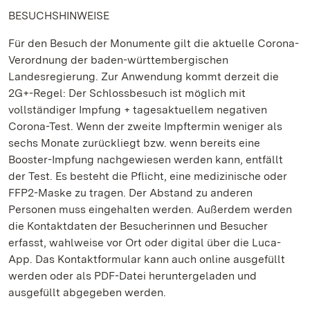
BESUCHSHINWEISE
Für den Besuch der Monumente gilt die aktuelle Corona-
Verordnung der baden-württembergischen
Landesregierung. Zur Anwendung kommt derzeit die
2G+-Regel: Der Schlossbesuch ist möglich mit
vollständiger Impfung + tagesaktuellem negativen
Corona-Test. Wenn der zweite Impftermin weniger als
sechs Monate zurückliegt bzw. wenn bereits eine
Booster-Impfung nachgewiesen werden kann, entfällt
der Test. Es besteht die Pflicht, eine medizinische oder
FFP2-Maske zu tragen. Der Abstand zu anderen
Personen muss eingehalten werden. Außerdem werden
die Kontaktdaten der Besucherinnen und Besucher
erfasst, wahlweise vor Ort oder digital über die Luca-
App. Das Kontaktformular kann auch online ausgefüllt
werden oder als PDF-Datei heruntergeladen und
ausgefüllt abgegeben werden.