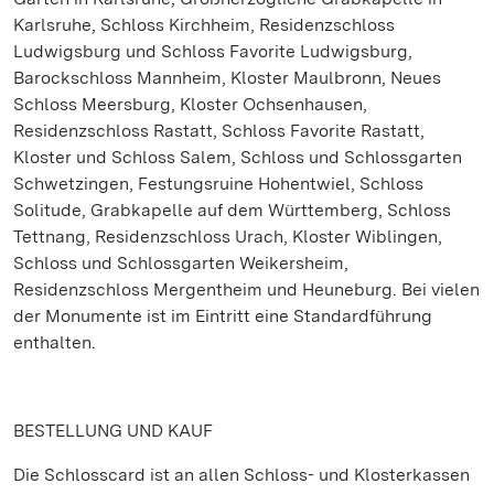
Karlsruhe, Schloss Kirchheim, Residenzschloss
Ludwigsburg und Schloss Favorite Ludwigsburg,
Barockschloss Mannheim, Kloster Maulbronn, Neues
Schloss Meersburg, Kloster Ochsenhausen,
Residenzschloss Rastatt, Schloss Favorite Rastatt,
Kloster und Schloss Salem, Schloss und Schlossgarten
Schwetzingen, Festungsruine Hohentwiel, Schloss
Solitude, Grabkapelle auf dem Württemberg, Schloss
Tettnang, Residenzschloss Urach, Kloster Wiblingen,
Schloss und Schlossgarten Weikersheim,
Residenzschloss Mergentheim und Heuneburg. Bei vielen
der Monumente ist im Eintritt eine Standardführung
enthalten.
BESTELLUNG UND KAUF
Die Schlosscard ist an allen Schloss- und Klosterkassen