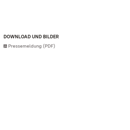
DOWNLOAD UND BILDER
Pressemeldung (PDF)