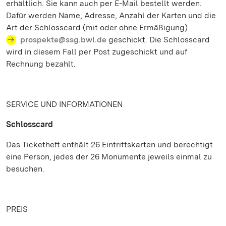
erhältlich. Sie kann auch per E-Mail bestellt werden.
Dafür werden Name, Adresse, Anzahl der Karten und die
Art der Schlosscard (mit oder ohne Ermäßigung)
prospekte@ssg.bwl.de
geschickt. Die Schlosscard
wird in diesem Fall per Post zugeschickt und auf
Rechnung bezahlt.
SERVICE UND INFORMATIONEN
Schlosscard
Das Ticketheft enthält 26 Eintrittskarten und berechtigt
eine Person, jedes der 26 Monumente jeweils einmal zu
besuchen.
PREIS