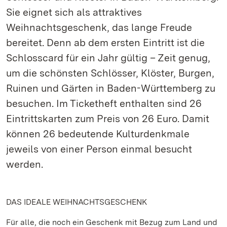
Sie eignet sich als attraktives
Weihnachtsgeschenk, das lange Freude
bereitet. Denn ab dem ersten Eintritt ist die
Schlosscard für ein Jahr gültig – Zeit genug,
um die schönsten Schlösser, Klöster, Burgen,
Ruinen und Gärten in Baden-Württemberg zu
besuchen. Im Ticketheft enthalten sind 26
Eintrittskarten zum Preis von 26 Euro. Damit
können 26 bedeutende Kulturdenkmale
jeweils von einer Person einmal besucht
werden.
DAS IDEALE WEIHNACHTSGESCHENK
Für alle, die noch ein Geschenk mit Bezug zum Land und