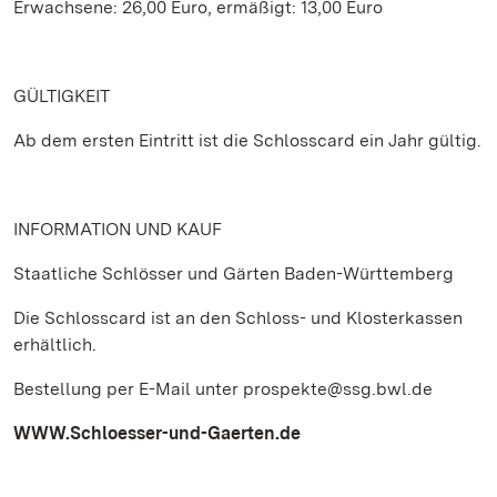
Erwachsene: 26,00 Euro, ermäßigt: 13,00 Euro
GÜLTIGKEIT
Ab dem ersten Eintritt ist die Schlosscard ein Jahr gültig.
INFORMATION UND KAUF
Staatliche Schlösser und Gärten Baden-Württemberg
Die Schlosscard ist an den Schloss- und Klosterkassen
erhältlich.
Bestellung per E-Mail unter prospekte@ssg.bwl.de
WWW.Schloesser-und-Gaerten.de