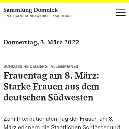
Sammlung Domnick
Zum Hauptinhalt springen
EIN GESAMTKUNSTWERK DER MODERNE
Donnerstag, 3. März 2022
SCHLOSS HEIDELBERG | ALLGEMEINES
Frauentag am 8. März:
Starke Frauen aus dem
deutschen Südwesten
Zum Internationalen Tag der Frauen am 8.
März erinnern die Staatlichen Schlösser und