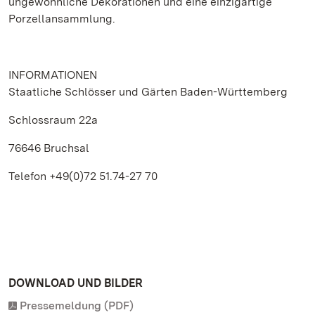
ungewöhnliche Dekorationen und eine einzigartige
Porzellansammlung.
INFORMATIONEN
Staatliche Schlösser und Gärten Baden-Württemberg
Schlossraum 22a
76646 Bruchsal
Telefon +49(0)72 51.74-27 70
DOWNLOAD UND BILDER
Pressemeldung (PDF)