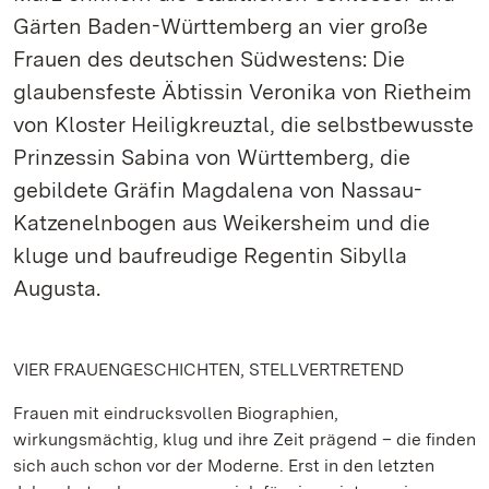
Gärten Baden-Württemberg an vier große
Frauen des deutschen Südwestens: Die
glaubensfeste Äbtissin Veronika von Rietheim
von Kloster Heiligkreuztal, die selbstbewusste
Prinzessin Sabina von Württemberg, die
gebildete Gräfin Magdalena von Nassau-
Katzenelnbogen aus Weikersheim und die
kluge und baufreudige Regentin Sibylla
Augusta.
VIER FRAUENGESCHICHTEN, STELLVERTRETEND
Frauen mit eindrucksvollen Biographien,
wirkungsmächtig, klug und ihre Zeit prägend – die finden
sich auch schon vor der Moderne. Erst in den letzten